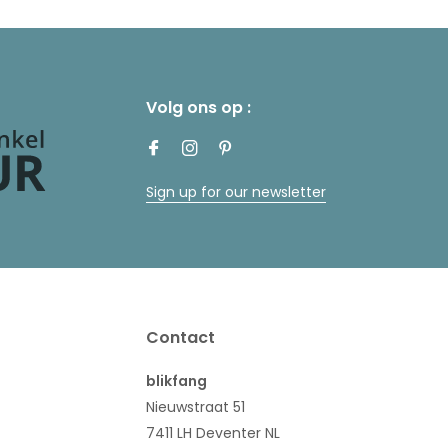
Volg ons op :
Sign up for our newsletter
Contact
blikfang
Nieuwstraat 51
7411 LH Deventer NL