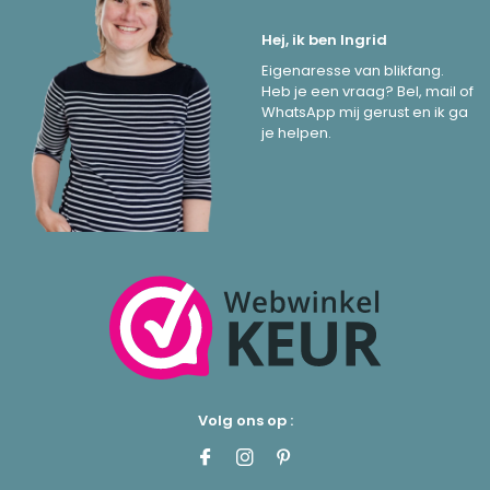
Hej, ik ben Ingrid
Eigenaresse van blikfang.
Heb je een vraag? Bel, mail of
WhatsApp mij gerust en ik ga
je helpen.
Volg ons op :